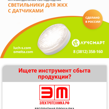
Ищете инструмент сбыта
продукции?
БЕСПЛАТНАЯ ПЛОЩАДКА