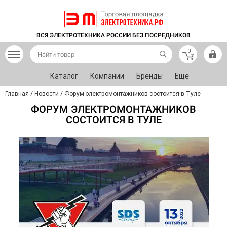
ВСЯ ЭЛЕКТРОТЕХНИКА РОССИИ БЕЗ ПОСРЕДНИКОВ
0
Каталог
Компании
Бренды
Еще
Главная
/
Новости
/
Форум электромонтажников состоится в Туле
ФОРУМ ЭЛЕКТРОМОНТАЖНИКОВ
СОСТОИТСЯ В ТУЛЕ