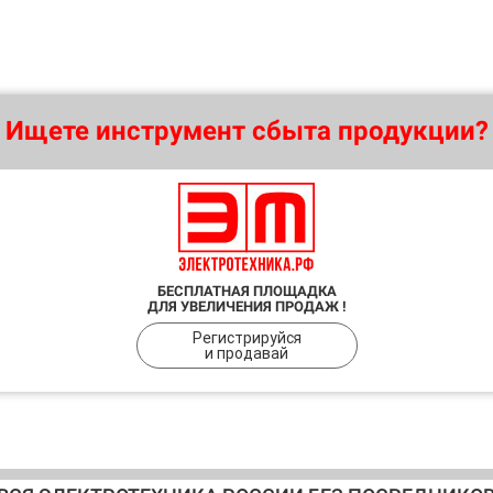
Ищете инструмент сбыта продукции?
БЕСПЛАТНАЯ ПЛОЩАДКА
ДЛЯ УВЕЛИЧЕНИЯ ПРОДАЖ !
Регистрируйся
и продавай