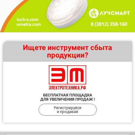
Ищете инструмент сбыта
продукции?
БЕСПЛАТНАЯ ПЛОЩАДКА
ДЛЯ УВЕЛИЧЕНИЯ ПРОДАЖ !
Регистрируйся
и продавай