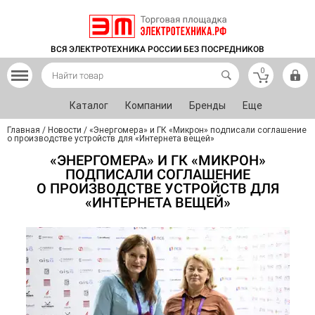
ВСЯ ЭЛЕКТРОТЕХНИКА РОССИИ БЕЗ ПОСРЕДНИКОВ
0
Каталог
Компании
Бренды
Еще
Главная
/
Новости
/
«Энергомера» и ГК «Микрон» подписали соглашение
о производстве устройств для «Интернета вещей»
«ЭНЕРГОМЕРА» И ГК «МИКРОН»
ПОДПИСАЛИ СОГЛАШЕНИЕ
О ПРОИЗВОДСТВЕ УСТРОЙСТВ ДЛЯ
«ИНТЕРНЕТА ВЕЩЕЙ»