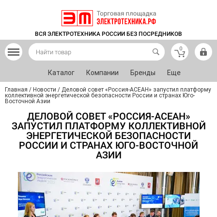
ВСЯ ЭЛЕКТРОТЕХНИКА РОССИИ БЕЗ ПОСРЕДНИКОВ
0
Каталог
Компании
Бренды
Еще
Главная
/
Новости
/
Деловой совет «Россия-АСЕАН» запустил платформу
коллективной энергетической безопасности России и странах Юго-
Восточной Азии
ДЕЛОВОЙ СОВЕТ «РОССИЯ-АСЕАН»
ЗАПУСТИЛ ПЛАТФОРМУ КОЛЛЕКТИВНОЙ
ЭНЕРГЕТИЧЕСКОЙ БЕЗОПАСНОСТИ
РОССИИ И СТРАНАХ ЮГО-ВОСТОЧНОЙ
АЗИИ