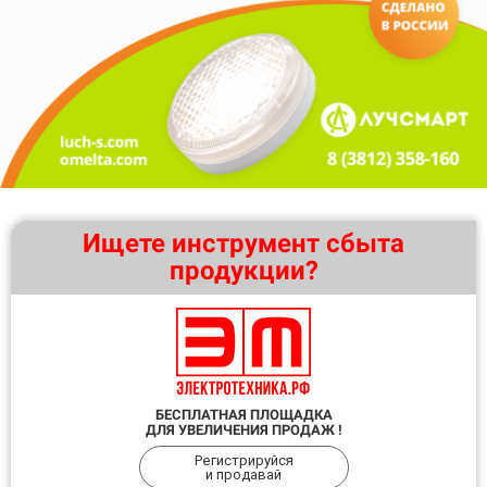
Ищете инструмент сбыта
продукции?
БЕСПЛАТНАЯ ПЛОЩАДКА
ДЛЯ УВЕЛИЧЕНИЯ ПРОДАЖ !
Регистрируйся
и продавай