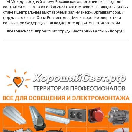
VI Международный форум Российская энергетическая неделя
состоится с 11 по 13 октября 2023 года в Москве. Площадкой вновь
станет центральный выставочный зал «Манеж». Организаторами
форума являются Фонд Росконгресс, Министерство энергетики
Российской Федерации при поддержке правительства Москвы.
#безопасность
#проекты
#сотрудничество
#инвестиции
#форум