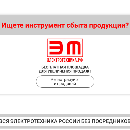
Ищете инструмент сбыта продукции?
БЕСПЛАТНАЯ ПЛОЩАДКА
ДЛЯ УВЕЛИЧЕНИЯ ПРОДАЖ !
Регистрируйся
и продавай
ВСЯ ЭЛЕКТРОТЕХНИКА РОССИИ БЕЗ ПОСРЕДНИКО