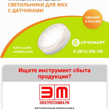
Ищете инструмент сбыта
продукции?
БЕСПЛАТНАЯ ПЛОЩАДКА