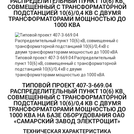
РАСПРЕДЕЛИТЕЛЬНЫЙ ПУНКТ 10(6) КВ,
СОВМЕЩЕННЫЙ С ТРАНСФОРМАТОРНОЙ
ПОДСТАНЦИЕЙ 10(6)/0,4 КВ С ДВУМЯ
ТРАНСФОРМАТОРАМИ МОЩНОСТЬЮ ДО
1000 КВА
Типовой проект 407-3-669.04 Распределительный
пункт 10(6) кВ, совмещенный с трансформаторной
подстанцией 10(6)/0,4 кВ с двумя
трансформаторами мощностью до 1000 кВА
ТИПОВОЙ ПРОЕКТ 407-3-669.04
РАСПРЕДЕЛИТЕЛЬНЫЙ ПУНКТ 10(6) КВ,
СОВМЕЩЕННЫЙ С ТРАНСФОРМАТОРНОЙ
ПОДСТАНЦИЕЙ 10(6)/0,4 КВ С ДВУМЯ
ТРАНСФОРМАТОРАМИ МОЩНОСТЬЮ ДО
1000 КВА НА БАЗЕ ОБОРУДОВАНИЯ ОАО
«САМАРСКИЙ ЗАВОД ЭЛЕКТРОЩИТ»
ТЕХНИЧЕСКАЯ ХАРАКТЕРИСТИКА