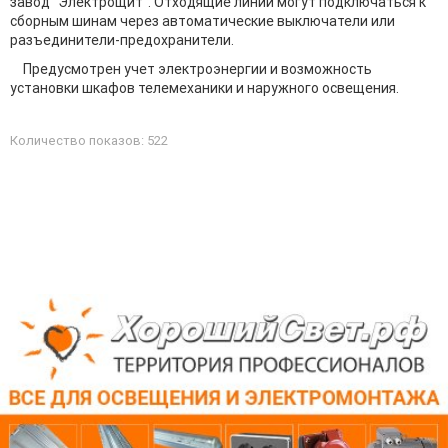
завод "Электрощит". Отходящие линии могут подключаться к
сборным шинам через автоматические выключатели или
разъединители-предохранители.
Предусмотрен учет электроэнергии и возможность
установки шкафов телемеханики и наружного освещения.
Количество показов: 522