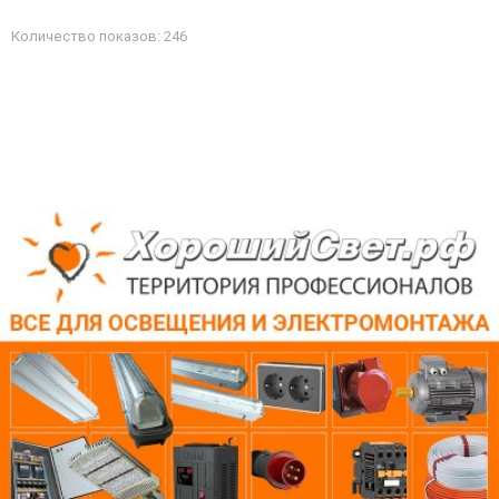
Количество показов: 246