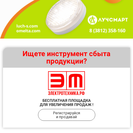
Ищете инструмент сбыта
продукции?
БЕСПЛАТНАЯ ПЛОЩАДКА
ДЛЯ УВЕЛИЧЕНИЯ ПРОДАЖ !
Регистрируйся
и продавай