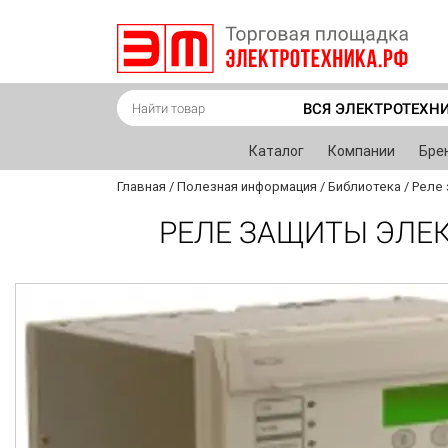
ВСЯ ЭЛЕКТРОТЕХН
Каталог
Компании
Бре
Главная
/
Полезная информация
/
Библиотека
/
Реле 
РЕЛЕ ЗАЩИТЫ ЭЛЕК