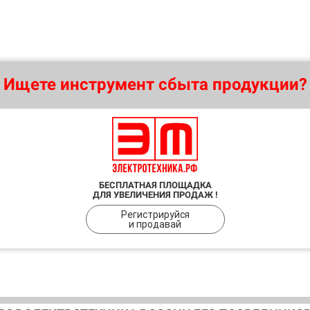
Ищете инструмент сбыта продукции?
БЕСПЛАТНАЯ ПЛОЩАДКА
ДЛЯ УВЕЛИЧЕНИЯ ПРОДАЖ !
Регистрируйся
и продавай