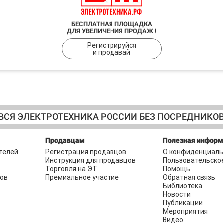
БЕСПЛАТНАЯ ПЛОЩАДКА
ДЛЯ УВЕЛИЧЕНИЯ ПРОДАЖ !
Регистрируйся
и продавай
ВСЯ ЭЛЕКТРОТЕХНИКА РОССИИ БЕЗ ПОСРЕДНИКО
Продавцам
Полезная инфор
телей
Регистрация продавцов
О конфиденциаль
Инструкция для продавцов
Пользовательско
Торговля на ЭТ
Помощь
ров
Премиальное участие
Обратная связь
Библиотека
Новости
Публикации
Мероприятия
Видео