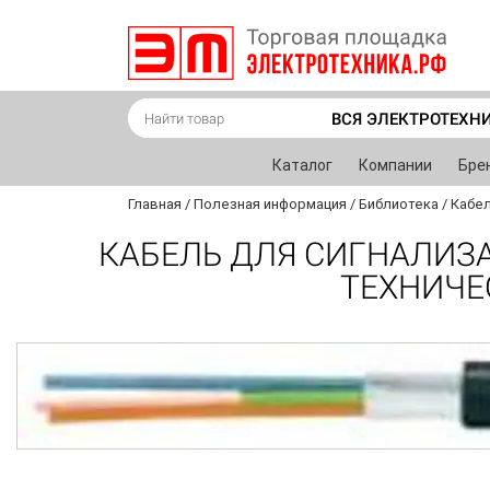
ВСЯ ЭЛЕКТРОТЕХН
Каталог
Компании
Бре
Главная
/
Полезная информация
/
Библиотека
/
Кабел
КАБЕЛЬ ДЛЯ СИГНАЛИЗА
ТЕХНИЧЕ