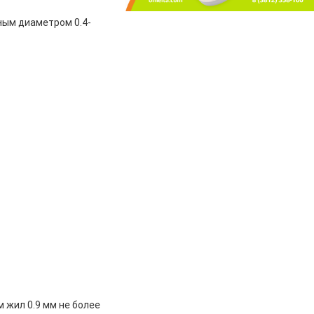
ным диаметром 0.4-
 жил 0.9 мм не более