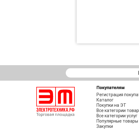
Покупателям
Регистрация покупа
Каталог
Покупки на ЭТ
Все категории това
Все категории услуг
Популярные товары
Закупки