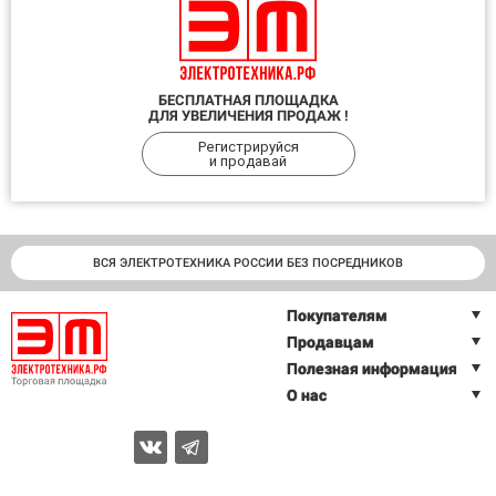
БЕСПЛАТНАЯ ПЛОЩАДКА
ДЛЯ УВЕЛИЧЕНИЯ ПРОДАЖ !
Регистрируйся
и продавай
ВСЯ ЭЛЕКТРОТЕХНИКА РОССИИ БЕЗ ПОСРЕДНИКОВ
Покупателям
Продавцам
Полезная информация
О нас
2026 © Торговая площадка ЭЛЕКТРОТЕХНИКА.РФ