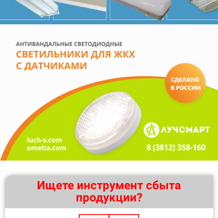
Ищете инструмент сбыта
продукции?