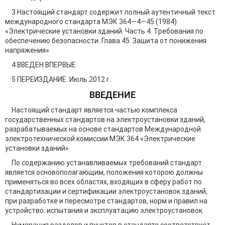
3 Настоящий стандарт содержит полный аутентичный текст
международного стандарта МЭК 364—4—45 (1984)
«Электрические установки зданий. Часть 4. Требования по
обеспечению безопасности. Глава 45. Зашита от понижения
напряжения»
4 ВВЕДЕН ВПЕРВЫЕ
5 ПЕРЕИЗДАНИЕ. Июль 2012 г.
ВВЕДЕНИЕ
Настоящий стандарт является частью комплекса
государственных стандартов на электроустановки зданий,
разрабатываемых на основе стандартов Международной
электротехнической комиссии МЭК 364 «Электрические
установки зданий».
По содержанию устанавливаемых требований стандарт
является основополагающим, положения которою должны
применяться во всех областях, входящих в сферу работ по
стандартизации и сертификации электроустановок зданий,
при разработке и пересмотре стандартов, норм и правил на
устройство. испытания и эксплуатацию электроустановок.