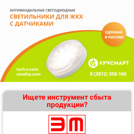
Ищете инструмент сбыта
продукции?