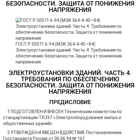
БЕЗОПАСНОСТИ. ЗАЩИТА ОТ ПОНИЖЕНИЯ
НАПРЯЖЕНИЯ
ГОСТ Р 50571.6-94 (МЭК 364-4-45—84)
Электроустановки зданий. Часть 4. Требования по
обеспечению безопасности. Защита от понижения
напряжения
ЭЛЕКТРОУСТАНОВКИ ЗДАНИЙ. ЧАСТЬ 4.
ТРЕБОВАНИЯ ПО ОБЕСПЕЧЕНИЮ
БЕЗОПАСНОСТИ. ЗАЩИТА ОТ ПОНИЖЕНИЯ
НАПРЯЖЕНИЯ
ПРЕДИСЛОВИЕ
1 ПОДГОТОВЛЕН И ВНЕСЕН Техническим комитетом по
стандартизации ТК337 «Электрооборудование жилых и
общественных зданий»
2 УТВЕРЖДЕН И ВВЕДЕН ВДЕЙСТВИЕ Постановлением
Госстандарта России от 06.06.94 № 161