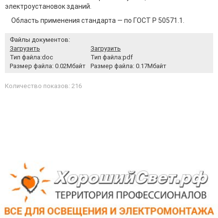
электроустановок зданий.
Область применения стандарта — по ГОСТ Р 50571.1.
Файлы документов:
Загрузить
Загрузить
Тип файла:doc
Тип файла:pdf
Размер файла: 0.02Мбайт
Размер файла: 0.17Мбайт
Количество показов: 216