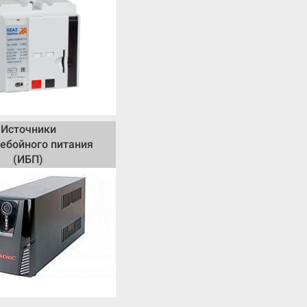
Источники
ебойного питания
(ИБП)