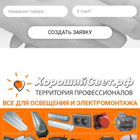
СОЗДАТЬ ЗАЯВКУ