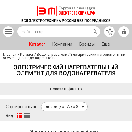
ВСЯ ЭЛЕКТРОТЕХНИКА РОССИИ БЕЗ ПОСРЕДНИКОВ
0
Каталог
Компании
Бренды
Еще
Главная
/
Каталог
/
Водонагреватели
/
Электрический нагревательный
элемент для водонагревателя
ЭЛЕКТРИЧЕСКИЙ НАГРЕВАТЕЛЬНЫЙ
ЭЛЕМЕНТ ДЛЯ ВОДОНАГРЕВАТЕЛЯ
Показать фильтр
Сортировать по:
алфавиту от А до Я
Вид:
Элемент нагревательный для