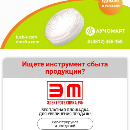
Ищете инструмент сбыта
продукции?
БЕСПЛАТНАЯ ПЛОЩАДКА
ДЛЯ УВЕЛИЧЕНИЯ ПРОДАЖ !
Регистрируйся
и продавай