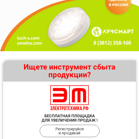
Ищете инструмент сбыта
продукции?
БЕСПЛАТНАЯ ПЛОЩАДКА
ДЛЯ УВЕЛИЧЕНИЯ ПРОДАЖ !
Регистрируйся
и продавай