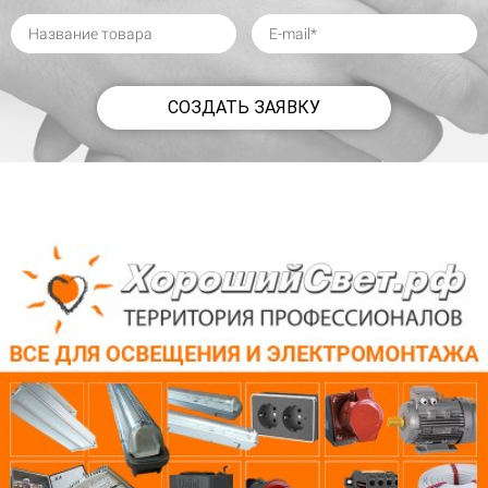
СОЗДАТЬ ЗАЯВКУ