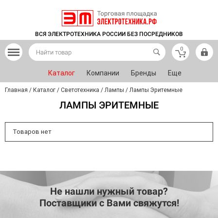
ВСЯ ЭЛЕКТРОТЕХНИКА РОССИИ БЕЗ ПОСРЕДНИКОВ
0
Каталог
Компании
Бренды
Еще
Главная
/
Каталог
/
Светотехника
/
Лампы
/
Лампы Эритемные
ЛАМПЫ ЭРИТЕМНЫЕ
Товаров нет
Не нашли нужный товар?
Поставщики с Вами свяжутся!