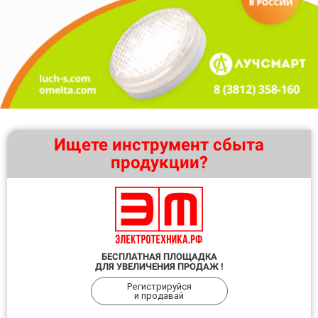
Ищете инструмент сбыта
продукции?
БЕСПЛАТНАЯ ПЛОЩАДКА
ДЛЯ УВЕЛИЧЕНИЯ ПРОДАЖ !
Регистрируйся
и продавай