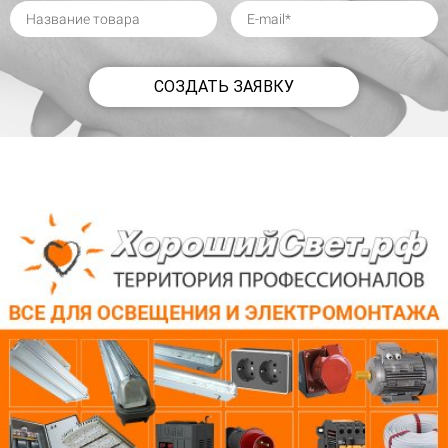
СОЗДАТЬ ЗАЯВКУ