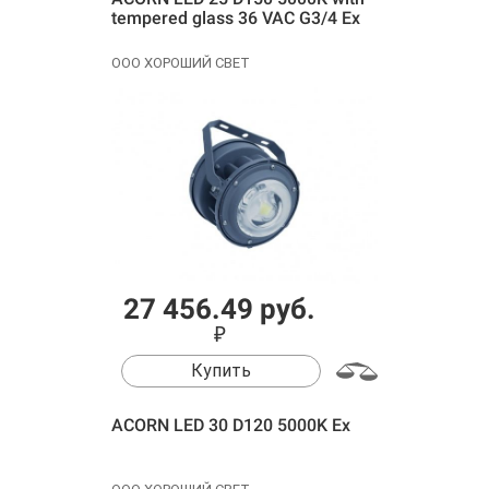
tempered glass 36 VAC G3/4 Ex
ООО ХОРОШИЙ СВЕТ
27 456.49 руб.
₽
Купить
ACORN LED 30 D120 5000K Ex