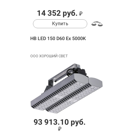
14 352 руб.
₽
Купить
HB LED 150 D60 Ex 5000K
ООО ХОРОШИЙ СВЕТ
93 913.10 руб.
₽