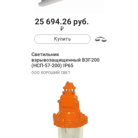
25 694.26 руб.
₽
Купить
Cветильник
взрывозащищенный ВЗГ-200
(НСП-57-200) IP65
ООО ХОРОШИЙ СВЕТ