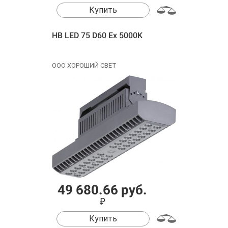
Купить
HB LED 75 D60 Ex 5000K
ООО ХОРОШИЙ СВЕТ
49 680.66 руб.
₽
Купить