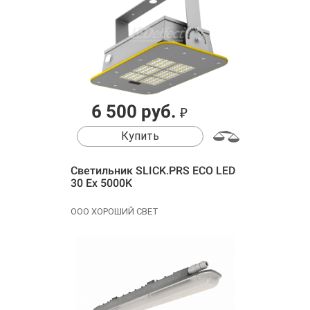
6 500 руб.
₽
Купить
Cветильник SLICK.PRS ECO LED
30 Ex 5000K
ООО ХОРОШИЙ СВЕТ