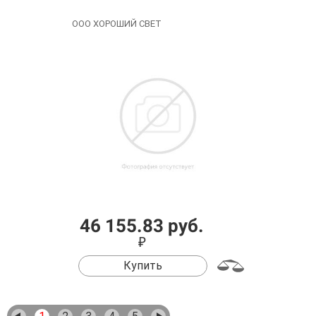
ООО ХОРОШИЙ СВЕТ
46 155.83 руб.
₽
Купить