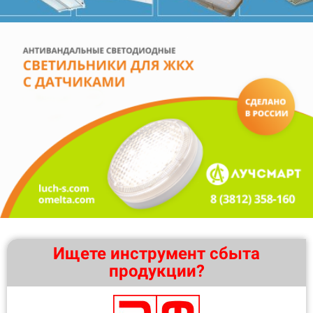
Ищете инструмент сбыта
продукции?