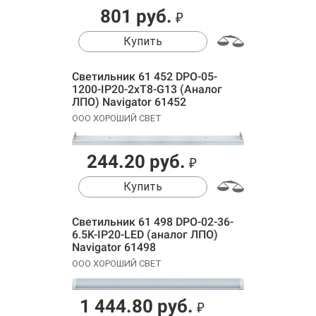
801 руб.
₽
Купить
Светильник 61 452 DPO-05-
1200-IP20-2хT8-G13 (Аналог
ЛПО) Navigator 61452
ООО ХОРОШИЙ СВЕТ
244.20 руб.
₽
Купить
Светильник 61 498 DPO-02-36-
6.5K-IP20-LED (аналог ЛПО)
Navigator 61498
ООО ХОРОШИЙ СВЕТ
1 444.80 руб.
₽