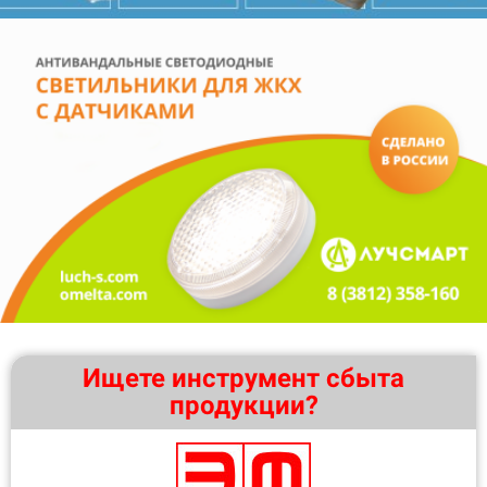
Ищете инструмент сбыта
продукции?