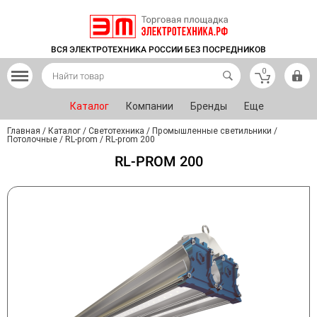
ВСЯ ЭЛЕКТРОТЕХНИКА РОССИИ БЕЗ ПОСРЕДНИКОВ
0
Каталог
Компании
Бренды
Еще
Главная
/
Каталог
/
Светотехника
/
Промышленные светильники
/
Потолочные
/
RL-prom
/
RL-prom 200
RL-PROM 200