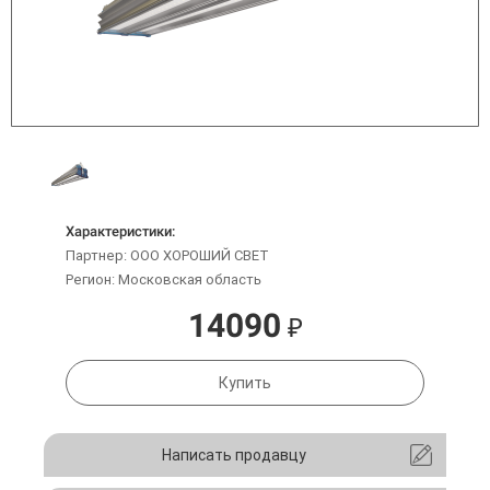
Характеристики:
Партнер: ООО ХОРОШИЙ СВЕТ
Регион: Московская область
14090
₽
Купить
Написать продавцу