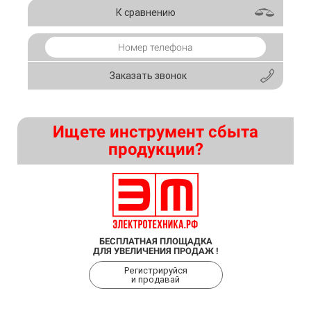
К сравнению
Заказать звонок
Ищете инструмент сбыта
продукции?
БЕСПЛАТНАЯ ПЛОЩАДКА
ДЛЯ УВЕЛИЧЕНИЯ ПРОДАЖ !
Регистрируйся
и продавай