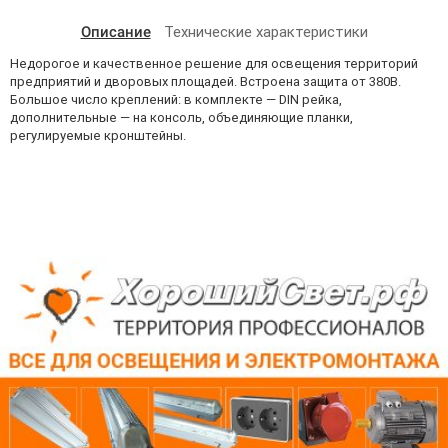
Описание
Технические характеристики
Недорогое и качественное решение для освещения территорий
предприятий и дворовых площадей. Встроена защита от 380В.
Большое число креплений: в комплекте — DIN рейка,
дополнительные — на консоль, объединяющие планки,
регулируемые кронштейны.