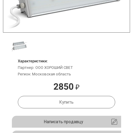
Характеристики:
Партнер: ООО ХОРОШИЙ СВЕТ
Регион: Московская область
2850
₽
Купить
Написать продавцу