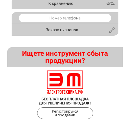
К сравнению
Заказать звонок
Ищете инструмент сбыта
продукции?
БЕСПЛАТНАЯ ПЛОЩАДКА
ДЛЯ УВЕЛИЧЕНИЯ ПРОДАЖ !
Регистрируйся
и продавай