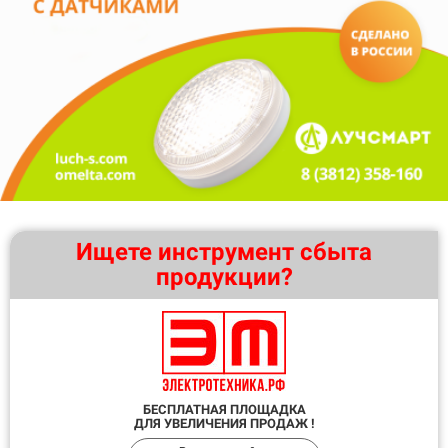
Ищете инструмент сбыта
продукции?
БЕСПЛАТНАЯ ПЛОЩАДКА
ДЛЯ УВЕЛИЧЕНИЯ ПРОДАЖ !