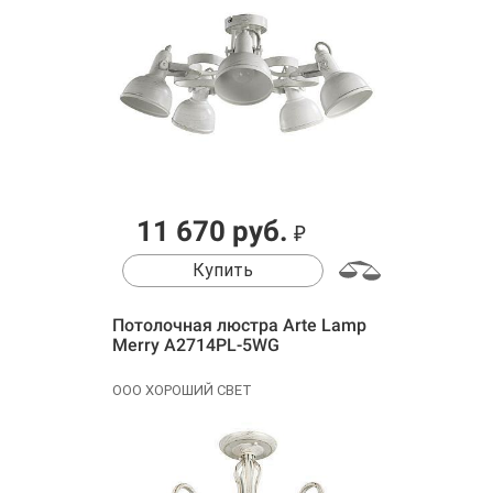
11 670 руб.
₽
Купить
Потолочная люстра Arte Lamp
Merry A2714PL-5WG
ООО ХОРОШИЙ СВЕТ