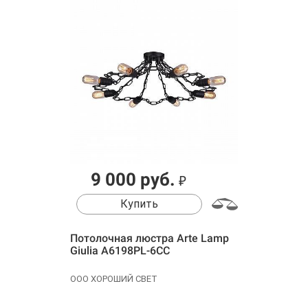
9 000 руб.
₽
Купить
Потолочная люстра Arte Lamp
Giulia A6198PL-6CC
ООО ХОРОШИЙ СВЕТ