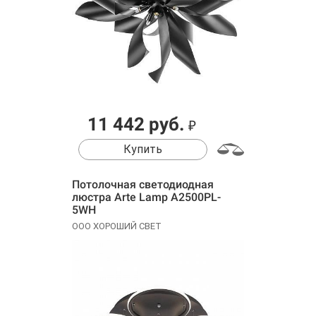
11 442 руб.
₽
Купить
Потолочная светодиодная
люстра Arte Lamp A2500PL-
5WH
ООО ХОРОШИЙ СВЕТ