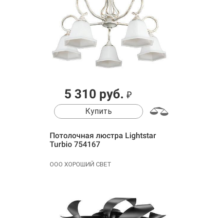
5 310 руб.
₽
Купить
Потолочная люстра Lightstar
Turbio 754167
ООО ХОРОШИЙ СВЕТ