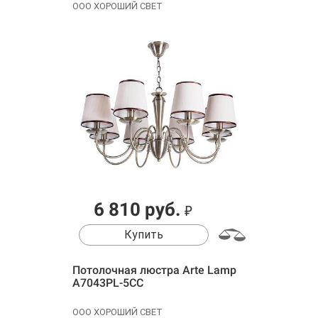
ООО ХОРОШИЙ СВЕТ
6 810 руб.
₽
Купить
Потолочная люстра Arte Lamp
A7043PL-5CC
ООО ХОРОШИЙ СВЕТ