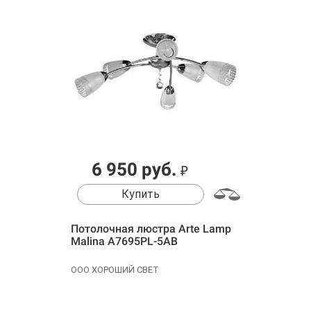
6 950 руб.
₽
Купить
Потолочная люстра Arte Lamp
Malina A7695PL-5AB
ООО ХОРОШИЙ СВЕТ