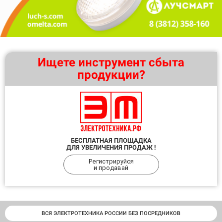
Ищете инструмент сбыта
продукции?
БЕСПЛАТНАЯ ПЛОЩАДКА
ДЛЯ УВЕЛИЧЕНИЯ ПРОДАЖ !
Регистрируйся
и продавай
ВСЯ ЭЛЕКТРОТЕХНИКА РОССИИ БЕЗ ПОСРЕДНИКОВ