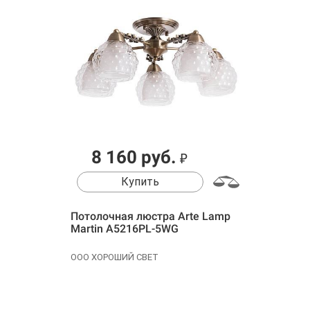
8 160 руб.
₽
Купить
Потолочная люстра Arte Lamp
Martin A5216PL-5WG
ООО ХОРОШИЙ СВЕТ