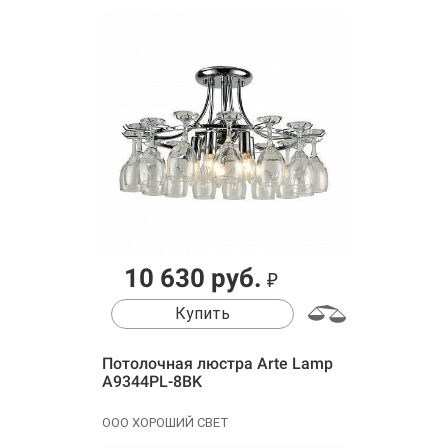
10 630 руб.
₽
Купить
Потолочная люстра Arte Lamp
A9344PL-8BK
ООО ХОРОШИЙ СВЕТ