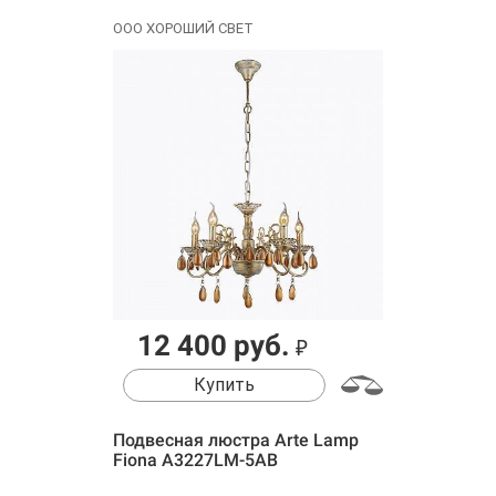
ООО ХОРОШИЙ СВЕТ
12 400 руб.
₽
Купить
Подвесная люстра Arte Lamp
Fiona A3227LM-5AB