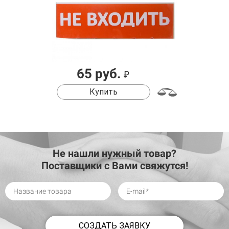
65 руб.
₽
Купить
Не нашли нужный товар?
Поставщики с Вами свяжутся!
СОЗДАТЬ ЗАЯВКУ