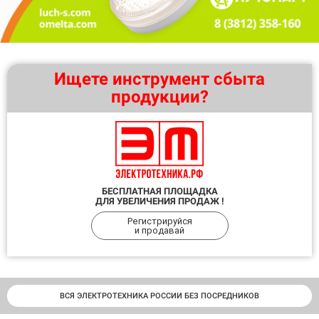
Ищете инструмент сбыта
продукции?
БЕСПЛАТНАЯ ПЛОЩАДКА
ДЛЯ УВЕЛИЧЕНИЯ ПРОДАЖ !
Регистрируйся
и продавай
ВСЯ ЭЛЕКТРОТЕХНИКА РОССИИ БЕЗ ПОСРЕДНИКОВ