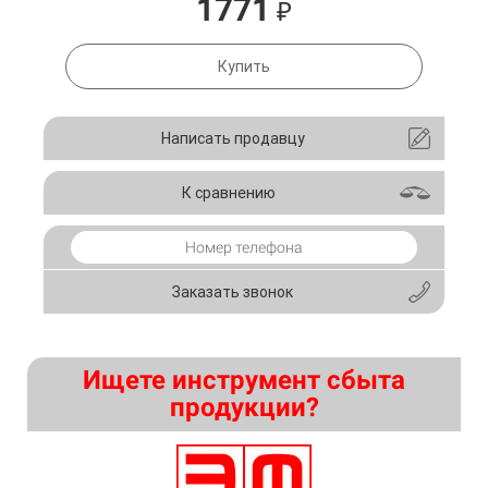
1771
₽
Купить
Написать продавцу
К сравнению
Заказать звонок
Ищете инструмент сбыта
продукции?