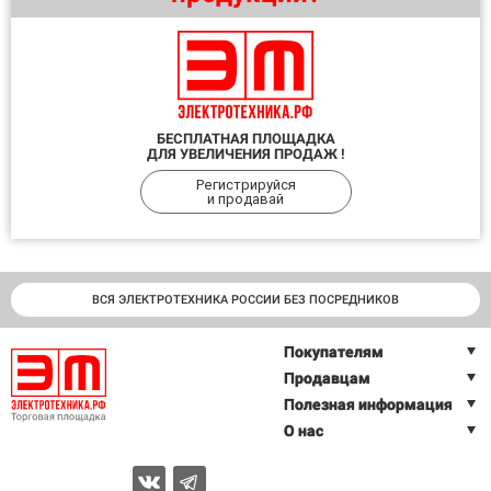
БЕСПЛАТНАЯ ПЛОЩАДКА
ДЛЯ УВЕЛИЧЕНИЯ ПРОДАЖ !
Регистрируйся
и продавай
ВСЯ ЭЛЕКТРОТЕХНИКА РОССИИ БЕЗ ПОСРЕДНИКОВ
Покупателям
Продавцам
Полезная информация
О нас