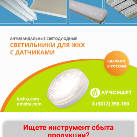
Ищете инструмент сбыта
продукции?