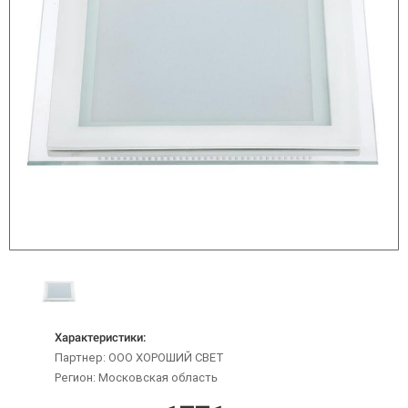
Характеристики:
Партнер: ООО ХОРОШИЙ СВЕТ
Регион: Московская область