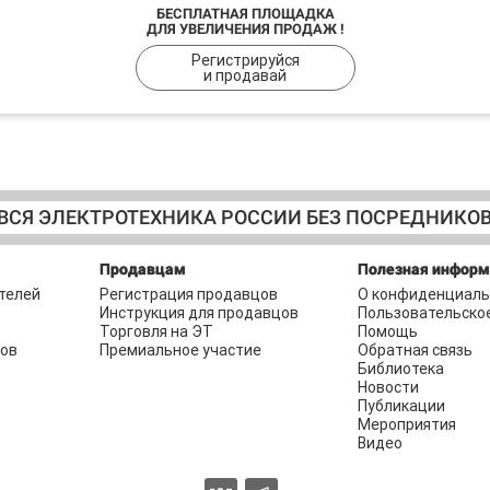
БЕСПЛАТНАЯ ПЛОЩАДКА
ДЛЯ УВЕЛИЧЕНИЯ ПРОДАЖ !
Регистрируйся
и продавай
ВСЯ ЭЛЕКТРОТЕХНИКА РОССИИ БЕЗ ПОСРЕДНИКО
Продавцам
Полезная инфор
телей
Регистрация продавцов
О конфиденциаль
Инструкция для продавцов
Пользовательско
Торговля на ЭТ
Помощь
ров
Премиальное участие
Обратная связь
Библиотека
Новости
Публикации
Мероприятия
Видео