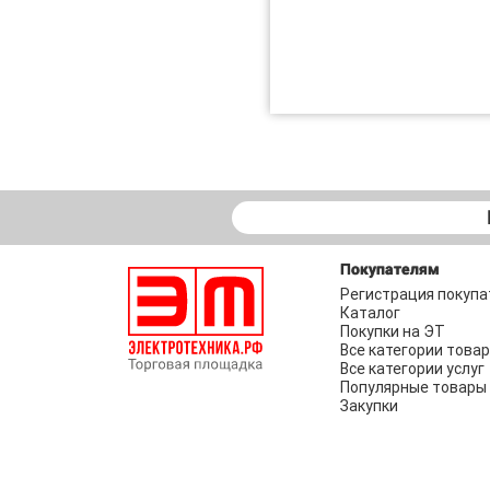
Покупателям
Регистрация покупа
Каталог
Покупки на ЭТ
Все категории това
Все категории услуг
Популярные товары
Закупки