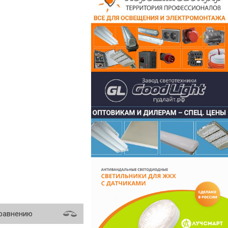
сравнению