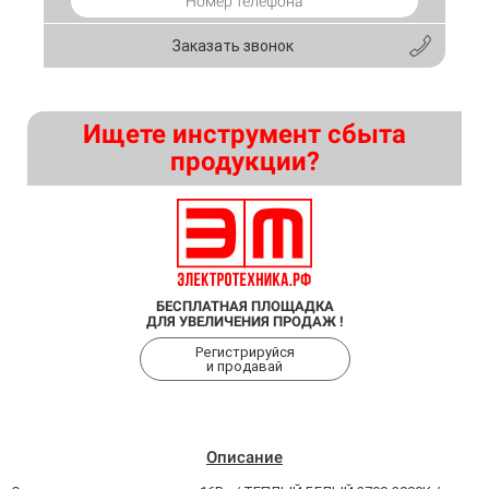
Заказать звонок
Ищете инструмент сбыта
продукции?
БЕСПЛАТНАЯ ПЛОЩАДКА
ДЛЯ УВЕЛИЧЕНИЯ ПРОДАЖ !
Регистрируйся
и продавай
Описание