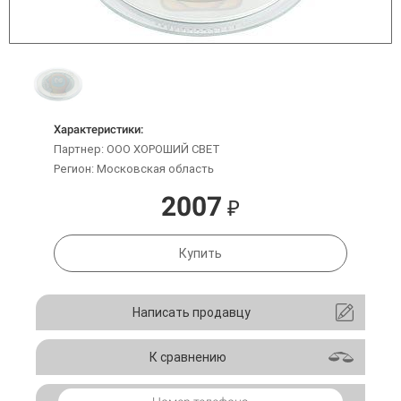
Характеристики:
Партнер: ООО ХОРОШИЙ СВЕТ
Регион: Московская область
2007
₽
Купить
Написать продавцу
К сравнению