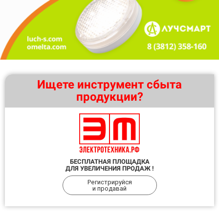
Ищете инструмент сбыта
продукции?
БЕСПЛАТНАЯ ПЛОЩАДКА
ДЛЯ УВЕЛИЧЕНИЯ ПРОДАЖ !
Регистрируйся
и продавай