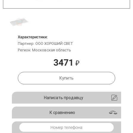
Характеристики:
Партнер: ООО ХОРОШИЙ СВЕТ
Регион: Московская область
3471
₽
Купить
Написать продавцу
К сравнению