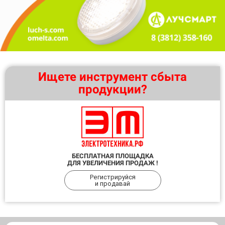
Ищете инструмент сбыта
продукции?
БЕСПЛАТНАЯ ПЛОЩАДКА
ДЛЯ УВЕЛИЧЕНИЯ ПРОДАЖ !
Регистрируйся
и продавай