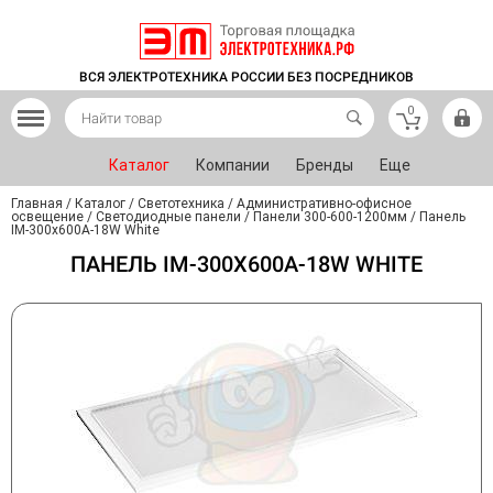
ВСЯ ЭЛЕКТРОТЕХНИКА РОССИИ БЕЗ ПОСРЕДНИКОВ
0
Каталог
Компании
Бренды
Еще
Главная
/
Каталог
/
Светотехника
/
Административно-офисное
освещение
/
Светодиодные панели
/
Панели 300-600-1200мм
/
Панель
IM-300x600A-18W White
ПАНЕЛЬ IM-300X600A-18W WHITE