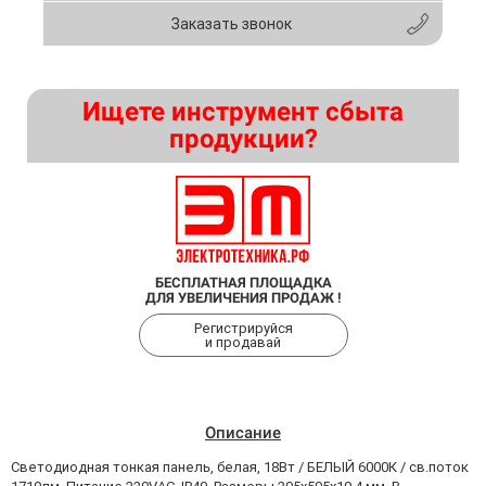
Заказать звонок
Ищете инструмент сбыта
продукции?
БЕСПЛАТНАЯ ПЛОЩАДКА
ДЛЯ УВЕЛИЧЕНИЯ ПРОДАЖ !
Регистрируйся
и продавай
Описание
Светодиодная тонкая панель, белая, 18Вт / БЕЛЫЙ 6000К / св.поток