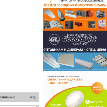
сравнению