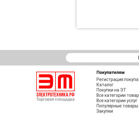
Покупателям
Регистрация покупа
Каталог
Покупки на ЭТ
Все категории това
Все категории услуг
Популярные товары
Закупки