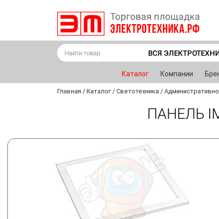
ВСЯ ЭЛЕКТРОТЕХН
Каталог
Компании
Бре
Главная
/
Каталог
/
Светотехника
/
Административно
ПАНЕЛЬ I