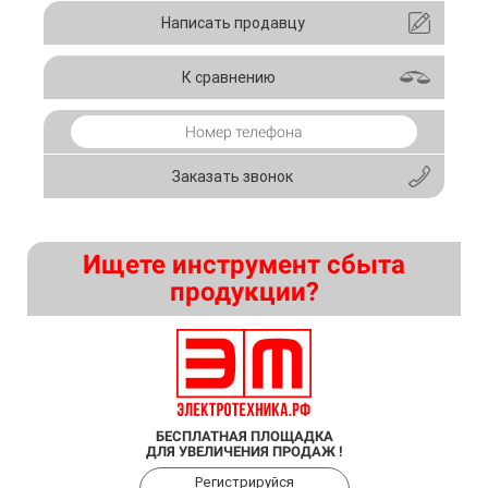
Написать продавцу
К сравнению
Заказать звонок
Ищете инструмент сбыта
продукции?
БЕСПЛАТНАЯ ПЛОЩАДКА
ДЛЯ УВЕЛИЧЕНИЯ ПРОДАЖ !
Регистрируйся