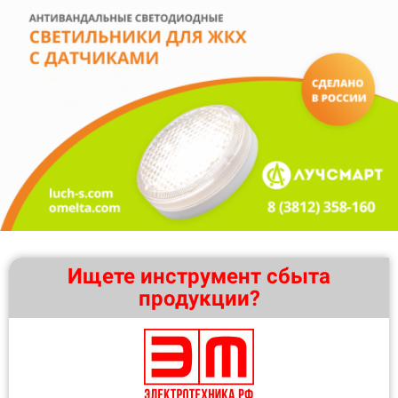
Ищете инструмент сбыта
продукции?