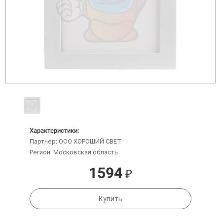
Характеристики:
Партнер: ООО ХОРОШИЙ СВЕТ
Регион: Московская область
1594
₽
Купить