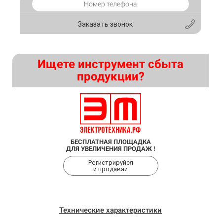
Заказать звонок
Ищете инструмент сбыта
продукции?
БЕСПЛАТНАЯ ПЛОЩАДКА
ДЛЯ УВЕЛИЧЕНИЯ ПРОДАЖ !
Регистрируйся
и продавай
Технические характеристики