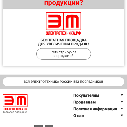
продукции?
БЕСПЛАТНАЯ ПЛОЩАДКА
ДЛЯ УВЕЛИЧЕНИЯ ПРОДАЖ !
Регистрируйся
и продавай
ВСЯ ЭЛЕКТРОТЕХНИКА РОССИИ БЕЗ ПОСРЕДНИКОВ
Покупателям
Продавцам
Полезная информация
О нас