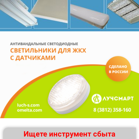
Ищете инструмент сбыта