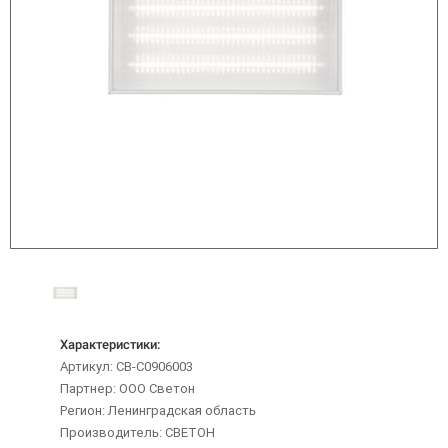
Характеристики:
Артикул: CB-C0906003
Партнер: ООО Светон
Регион: Ленинградская область
Производитель: СВЕТОН