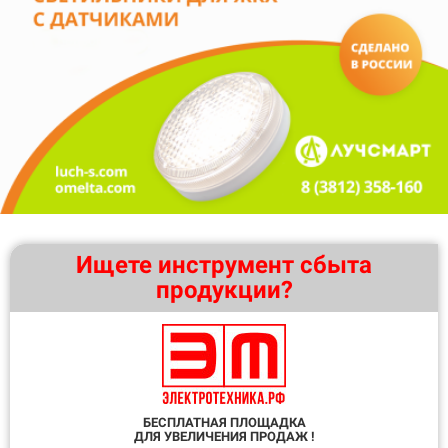
Ищете инструмент сбыта
продукции?
БЕСПЛАТНАЯ ПЛОЩАДКА
ДЛЯ УВЕЛИЧЕНИЯ ПРОДАЖ !