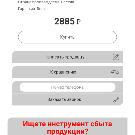
Страна производства: Россия
Гарантия: 5лет
2885
₽
Купить
Написать продавцу
К сравнению
Заказать звонок
Ищете инструмент сбыта
продукции?