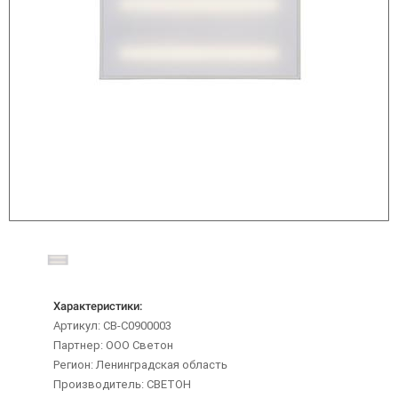
Характеристики:
Артикул: CB-C0900003
Партнер: ООО Светон
Регион: Ленинградская область
Производитель: СВЕТОН