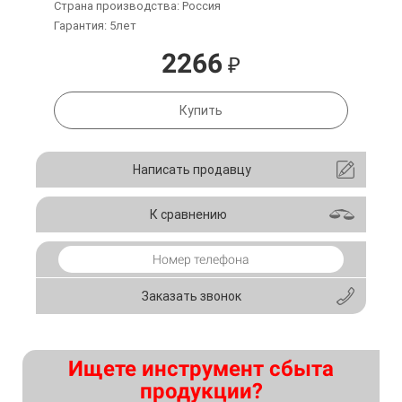
Страна производства: Россия
Гарантия: 5лет
2266
₽
Купить
Написать продавцу
К сравнению
Заказать звонок
Ищете инструмент сбыта
продукции?