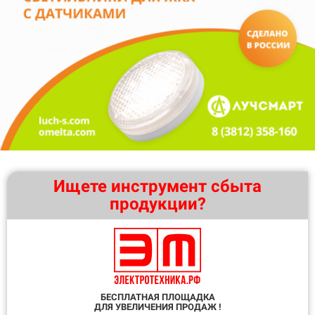
Ищете инструмент сбыта
продукции?
БЕСПЛАТНАЯ ПЛОЩАДКА
ДЛЯ УВЕЛИЧЕНИЯ ПРОДАЖ !