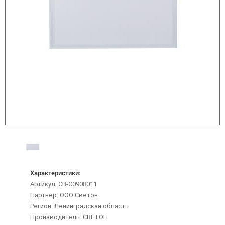
Характеристики:
Артикул: CB-C0908011
Партнер: ООО Светон
Регион: Ленинградская область
Производитель: СВЕТОН