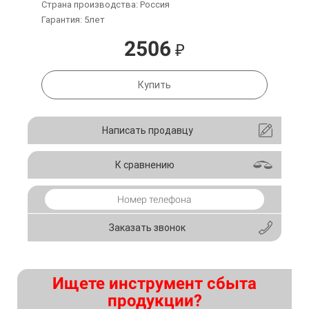
Страна производства: Россия
Гарантия: 5лет
2506
₽
Купить
Написать продавцу
К сравнению
Заказать звонок
Ищете инструмент сбыта
продукции?