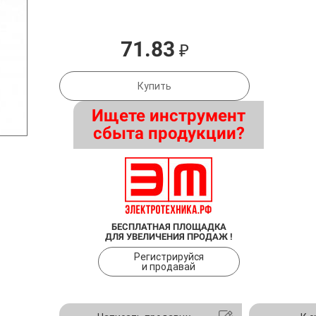
71.83
₽
Купить
Ищете инструмент
сбыта продукции?
БЕСПЛАТНАЯ ПЛОЩАДКА
ДЛЯ УВЕЛИЧЕНИЯ ПРОДАЖ !
Регистрируйся
и продавай