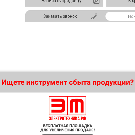
Написать продавцу
К 
Заказать звонок
Ищете инструмент сбыта продукции?
БЕСПЛАТНАЯ ПЛОЩАДКА
ДЛЯ УВЕЛИЧЕНИЯ ПРОДАЖ !