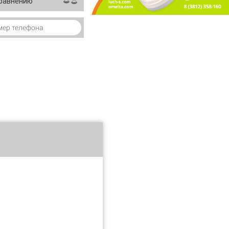
сравнению