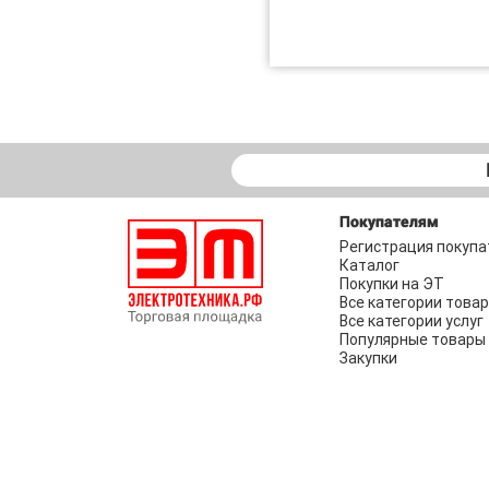
Покупателям
Регистрация покупа
Каталог
Покупки на ЭТ
Все категории това
Все категории услуг
Популярные товары
Закупки