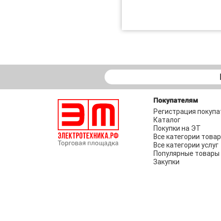
Покупателям
Регистрация покупа
Каталог
Покупки на ЭТ
Все категории това
Все категории услуг
Популярные товары
Закупки