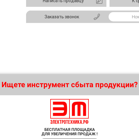
Написать продавцу
К 
Заказать звонок
Ищете инструмент сбыта продукции?
БЕСПЛАТНАЯ ПЛОЩАДКА
ДЛЯ УВЕЛИЧЕНИЯ ПРОДАЖ !