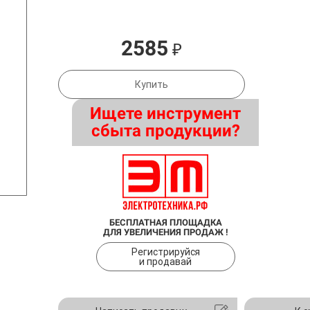
2585
₽
Купить
Ищете инструмент
сбыта продукции?
БЕСПЛАТНАЯ ПЛОЩАДКА
ДЛЯ УВЕЛИЧЕНИЯ ПРОДАЖ !
Регистрируйся
и продавай