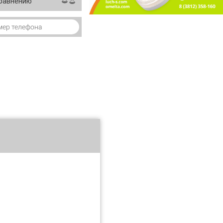
сравнению