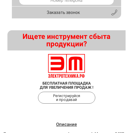
Заказать звонок
Ищете инструмент сбыта
продукции?
БЕСПЛАТНАЯ ПЛОЩАДКА
ДЛЯ УВЕЛИЧЕНИЯ ПРОДАЖ !
Регистрируйся
и продавай
Описание