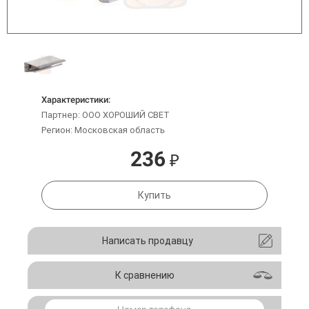
Характеристики:
Партнер: ООО ХОРОШИЙ СВЕТ
Регион: Московская область
236
₽
Купить
Написать продавцу
К сравнению