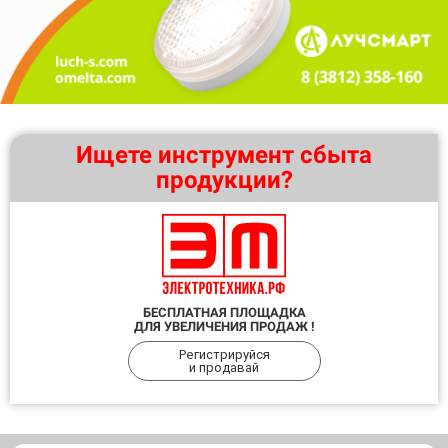
Ищете инструмент сбыта
продукции?
БЕСПЛАТНАЯ ПЛОЩАДКА
ДЛЯ УВЕЛИЧЕНИЯ ПРОДАЖ !
Регистрируйся
и продавай