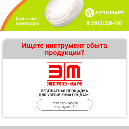
Ищете инструмент сбыта
продукции?
БЕСПЛАТНАЯ ПЛОЩАДКА
ДЛЯ УВЕЛИЧЕНИЯ ПРОДАЖ !
Регистрируйся
и продавай