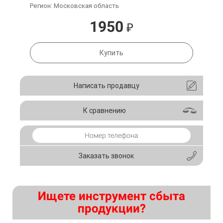
Регион: Московская область
1950
₽
Купить
Написать продавцу
К сравнению
Заказать звонок
Ищете инструмент сбыта
продукции?