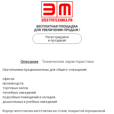
БЕСПЛАТНАЯ ПЛОЩАДКА
ДЛЯ УВЕЛИЧЕНИЯ ПРОДАЖ !
Регистрируйся
и продавай
Описание
Технические характеристики
Светильники предназначены для общего освещения:
офисов
производств
торговых залов
лечебных заведений
подсобных помещений и складов
дошкольных и учебных заведений
Корпус изготовлен изготовлен из стали, покрытой порошковой