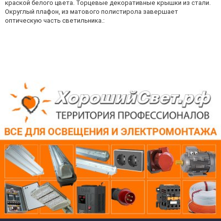
краской белого цвета. Торцевые декоративные крышки из стали.
Округлый плафон, из матового полистирола завершает
оптическую часть светильника.: