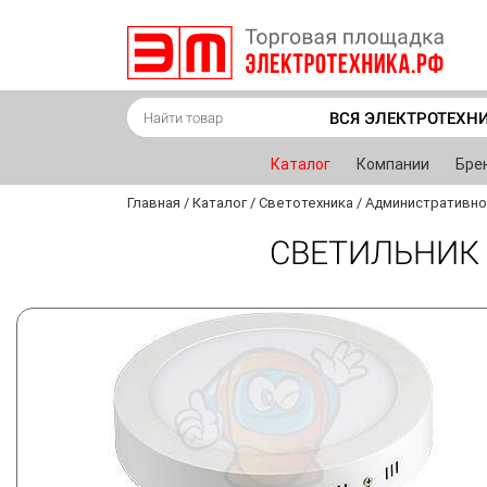
ВСЯ ЭЛЕКТРОТЕХН
Каталог
Компании
Бре
Главная
/
Каталог
/
Светотехника
/
Административно
СВЕТИЛЬНИК 