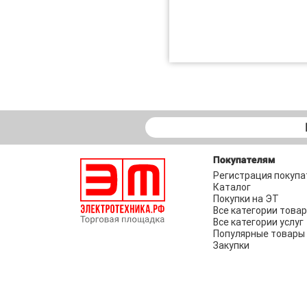
Покупателям
Регистрация покупа
Каталог
Покупки на ЭТ
Все категории това
Все категории услуг
Популярные товары
Закупки