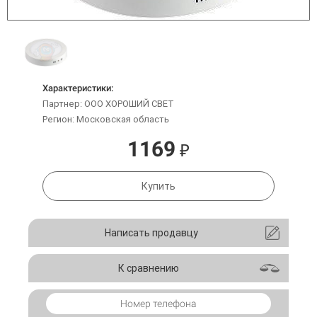
Характеристики:
Партнер: ООО ХОРОШИЙ СВЕТ
Регион: Московская область
1169
₽
Купить
Написать продавцу
К сравнению