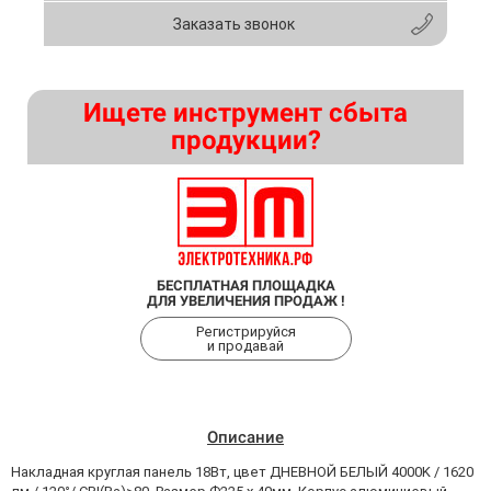
Заказать звонок
Ищете инструмент сбыта
продукции?
БЕСПЛАТНАЯ ПЛОЩАДКА
ДЛЯ УВЕЛИЧЕНИЯ ПРОДАЖ !
Регистрируйся
и продавай
Описание
Накладная круглая панель 18Вт, цвет ДНЕВНОЙ БЕЛЫЙ 4000K / 1620