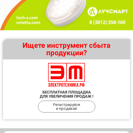
Ищете инструмент сбыта
продукции?
БЕСПЛАТНАЯ ПЛОЩАДКА
ДЛЯ УВЕЛИЧЕНИЯ ПРОДАЖ !
Регистрируйся
и продавай