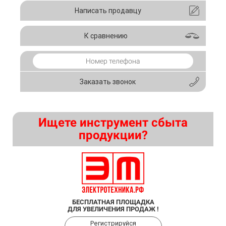
Написать продавцу
К сравнению
Заказать звонок
Ищете инструмент сбыта
продукции?
БЕСПЛАТНАЯ ПЛОЩАДКА
ДЛЯ УВЕЛИЧЕНИЯ ПРОДАЖ !
Регистрируйся