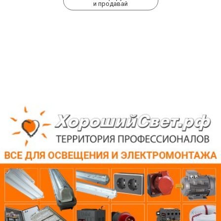
и продавай