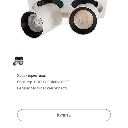
Характеристики:
Партнер: ООО ХОРОШИЙ СВЕТ
Регион: Московская область
Купить