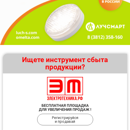
Ищете инструмент сбыта
продукции?
БЕСПЛАТНАЯ ПЛОЩАДКА
ДЛЯ УВЕЛИЧЕНИЯ ПРОДАЖ !
Регистрируйся
и продавай