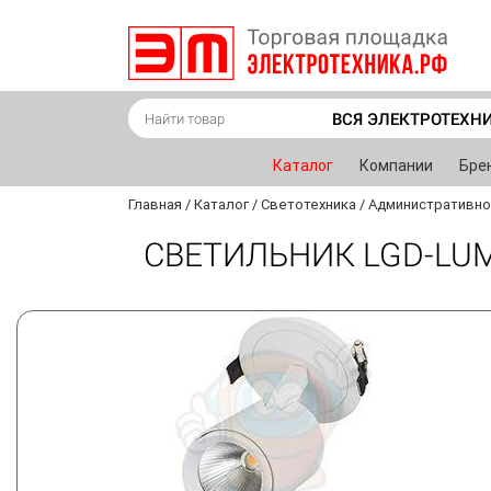
ВСЯ ЭЛЕКТРОТЕХН
Каталог
Компании
Бре
Главная
/
Каталог
/
Светотехника
/
Административно
СВЕТИЛЬНИК LGD-LUMO