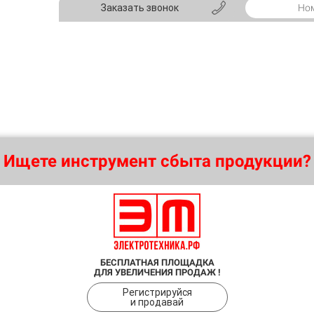
Заказать звонок
Ищете инструмент сбыта продукции?
БЕСПЛАТНАЯ ПЛОЩАДКА
ДЛЯ УВЕЛИЧЕНИЯ ПРОДАЖ !
Регистрируйся
и продавай