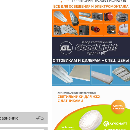
сравнению