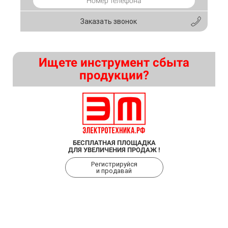
Заказать звонок
Ищете инструмент сбыта
продукции?
БЕСПЛАТНАЯ ПЛОЩАДКА
ДЛЯ УВЕЛИЧЕНИЯ ПРОДАЖ !
Регистрируйся
и продавай