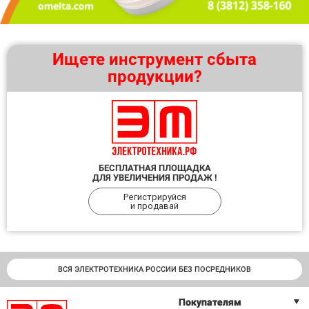
Ищете инструмент сбыта
продукции?
БЕСПЛАТНАЯ ПЛОЩАДКА
ДЛЯ УВЕЛИЧЕНИЯ ПРОДАЖ !
Регистрируйся
и продавай
ВСЯ ЭЛЕКТРОТЕХНИКА РОССИИ БЕЗ ПОСРЕДНИКОВ
Покупателям