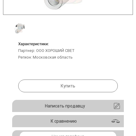
Характеристики:
Партнер: ООО ХОРОШИЙ СВЕТ
Регион: Московская область
Купить
Написать продавцу
К сравнению