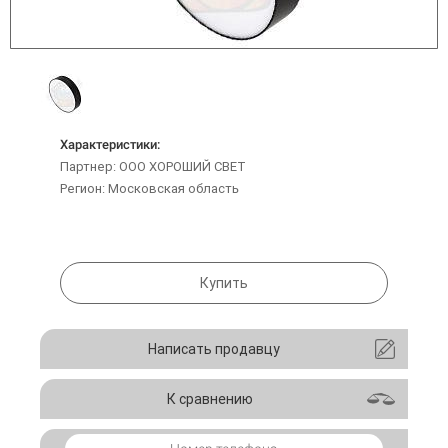
Характеристики:
Партнер: ООО ХОРОШИЙ СВЕТ
Регион: Московская область
Купить
Написать продавцу
К сравнению