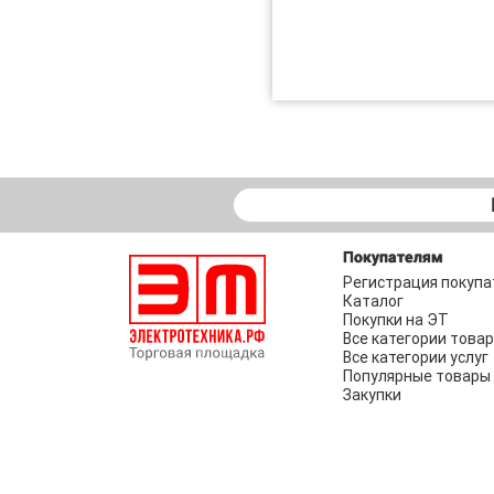
Покупателям
Регистрация покупа
Каталог
Покупки на ЭТ
Все категории това
Все категории услуг
Популярные товары
Закупки