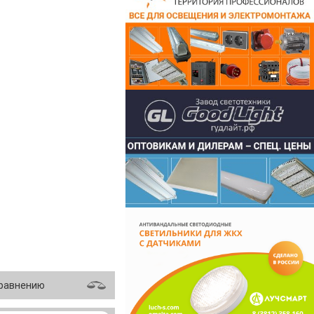
сравнению