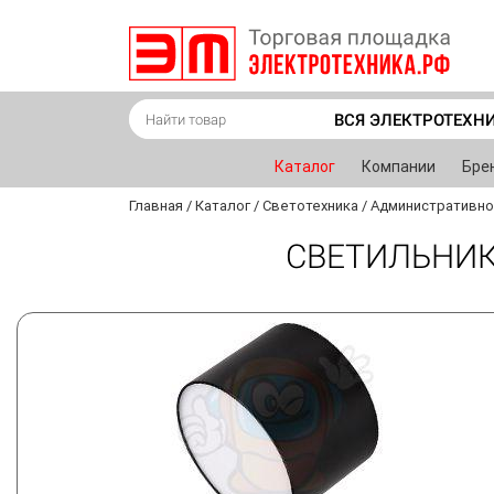
ВСЯ ЭЛЕКТРОТЕХН
Каталог
Компании
Бре
Главная
/
Каталог
/
Светотехника
/
Административно
СВЕТИЛЬНИК