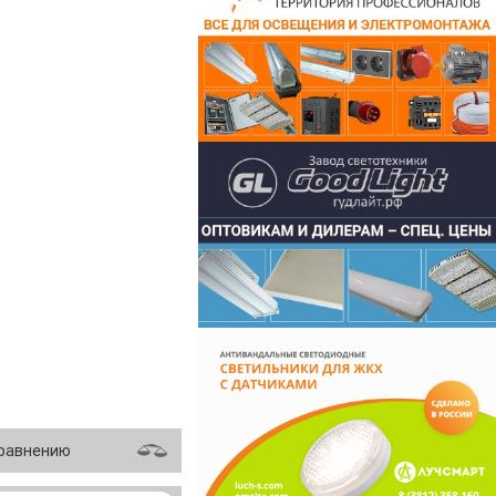
сравнению