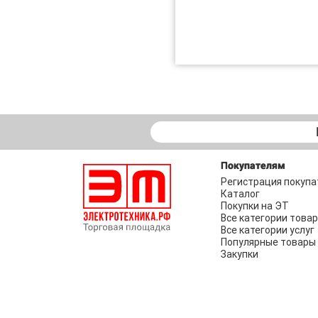
Покупателям
Регистрация покупа
Каталог
Покупки на ЭТ
Все категории това
Все категории услуг
Популярные товары
Закупки