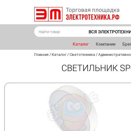
ВСЯ ЭЛЕКТРОТЕХН
Каталог
Компании
Бре
Главная
/
Каталог
/
Светотехника
/
Административно
СВЕТИЛЬНИК SP