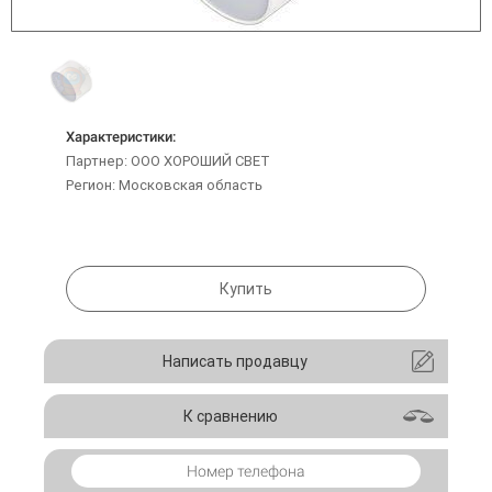
Характеристики:
Партнер: ООО ХОРОШИЙ СВЕТ
Регион: Московская область
Купить
Написать продавцу
К сравнению