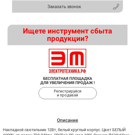
Заказать звонок
Ищете инструмент сбыта
продукции?
БЕСПЛАТНАЯ ПЛОЩАДКА
ДЛЯ УВЕЛИЧЕНИЯ ПРОДАЖ !
Регистрируйся
и продавай
Описание
Накладной светильник 12Вт, белый круглый корпус. Цвет БЕЛЫЙ