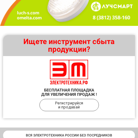
Ищете инструмент сбыта
продукции?
БЕСПЛАТНАЯ ПЛОЩАДКА
ДЛЯ УВЕЛИЧЕНИЯ ПРОДАЖ !
Регистрируйся
и продавай
ВСЯ ЭЛЕКТРОТЕХНИКА РОССИИ БЕЗ ПОСРЕДНИКОВ