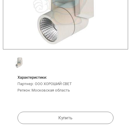
Характеристики:
Партнер: ООО ХОРОШИЙ СВЕТ
Регион: Московская область
Купить