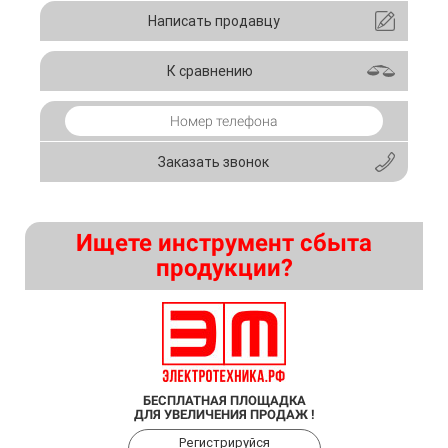
Написать продавцу
К сравнению
Заказать звонок
Ищете инструмент сбыта
продукции?
БЕСПЛАТНАЯ ПЛОЩАДКА
ДЛЯ УВЕЛИЧЕНИЯ ПРОДАЖ !
Регистрируйся