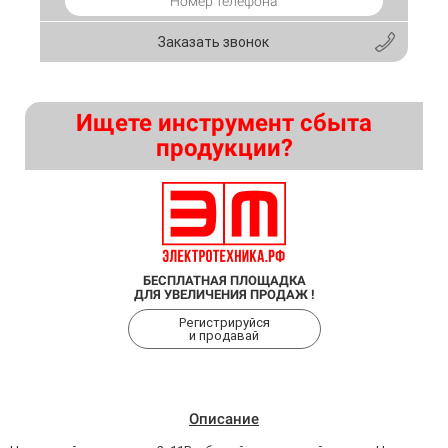
Заказать звонок
Ищете инструмент сбыта
продукции?
БЕСПЛАТНАЯ ПЛОЩАДКА
ДЛЯ УВЕЛИЧЕНИЯ ПРОДАЖ !
Регистрируйся
и продавай
Описание