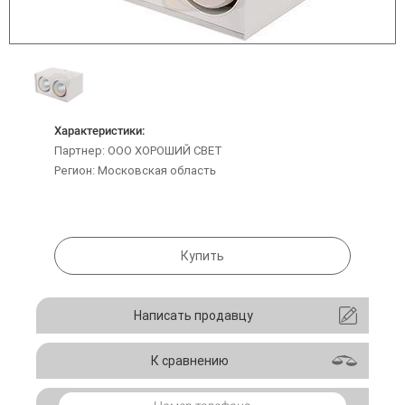
Характеристики:
Партнер: ООО ХОРОШИЙ СВЕТ
Регион: Московская область
Купить
Написать продавцу
К сравнению