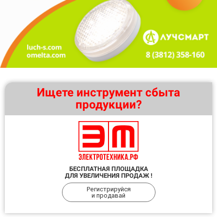
Ищете инструмент сбыта
продукции?
БЕСПЛАТНАЯ ПЛОЩАДКА
ДЛЯ УВЕЛИЧЕНИЯ ПРОДАЖ !
Регистрируйся
и продавай