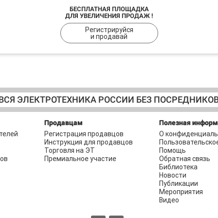
БЕСПЛАТНАЯ ПЛОЩАДКА
ДЛЯ УВЕЛИЧЕНИЯ ПРОДАЖ !
Регистрируйся
и продавай
ВСЯ ЭЛЕКТРОТЕХНИКА РОССИИ БЕЗ ПОСРЕДНИКО
Продавцам
Полезная инфор
телей
Регистрация продавцов
О конфиденциаль
Инструкция для продавцов
Пользовательско
Торговля на ЭТ
Помощь
ров
Премиальное участие
Обратная связь
Библиотека
Новости
Публикации
Мероприятия
Видео