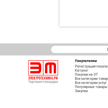
Покупателям
Регистрация покупа
Каталог
Покупки на ЭТ
Все категории това
Все категории услуг
Популярные товары
Закупки