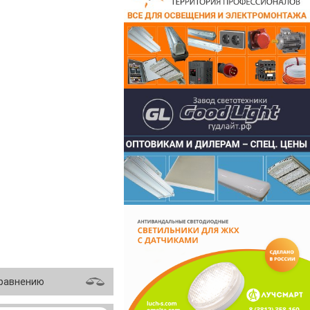
сравнению