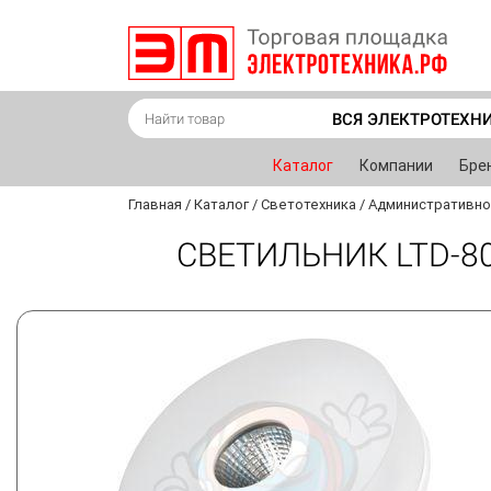
ВСЯ ЭЛЕКТРОТЕХН
Каталог
Компании
Бре
Главная
/
Каталог
/
Светотехника
/
Административно
СВЕТИЛЬНИК LTD-8