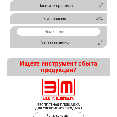
Написать продавцу
К сравнению
Заказать звонок
Ищете инструмент сбыта
продукции?
БЕСПЛАТНАЯ ПЛОЩАДКА
ДЛЯ УВЕЛИЧЕНИЯ ПРОДАЖ !
Регистрируйся