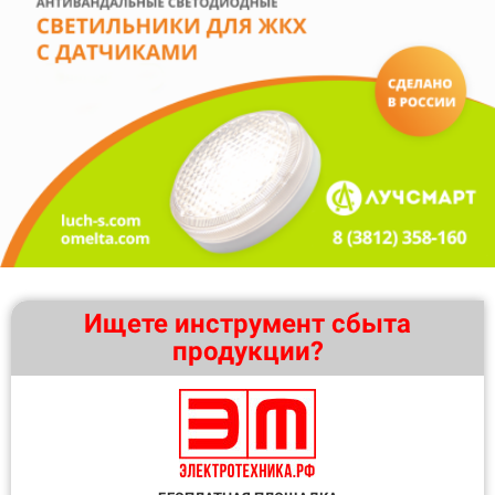
Ищете инструмент сбыта
продукции?