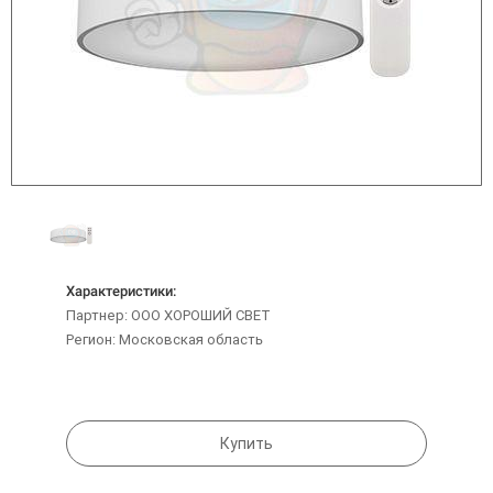
Характеристики:
Партнер: ООО ХОРОШИЙ СВЕТ
Регион: Московская область
Купить