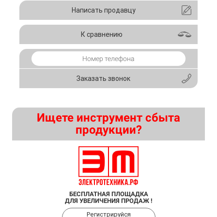
Написать продавцу
К сравнению
Заказать звонок
Ищете инструмент сбыта
продукции?
БЕСПЛАТНАЯ ПЛОЩАДКА
ДЛЯ УВЕЛИЧЕНИЯ ПРОДАЖ !
Регистрируйся