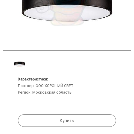
Характеристики:
Партнер: ООО ХОРОШИЙ СВЕТ
Регион: Московская область
Купить