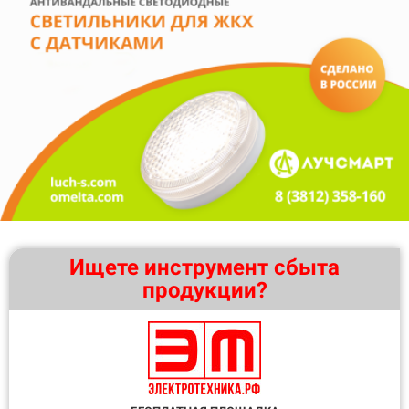
Ищете инструмент сбыта
продукции?