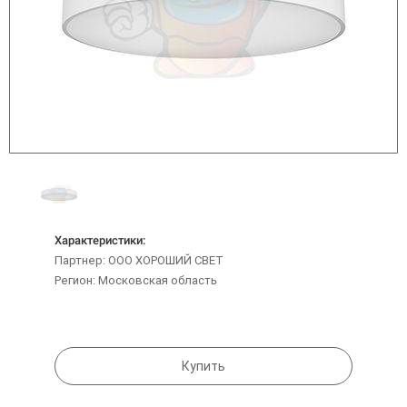
Характеристики:
Партнер: ООО ХОРОШИЙ СВЕТ
Регион: Московская область
Купить