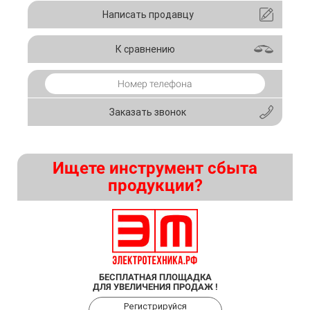
Написать продавцу
К сравнению
Заказать звонок
Ищете инструмент сбыта
продукции?
БЕСПЛАТНАЯ ПЛОЩАДКА
ДЛЯ УВЕЛИЧЕНИЯ ПРОДАЖ !
Регистрируйся