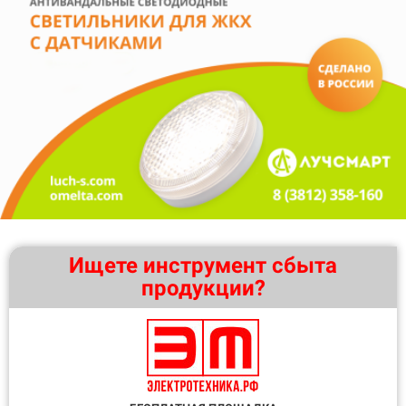
Ищете инструмент сбыта
продукции?